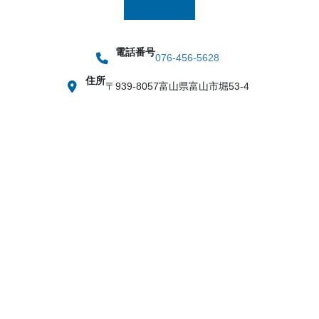
電話番号
076-456-5628
住所
〒939-8057
富山県富山市堀53-4