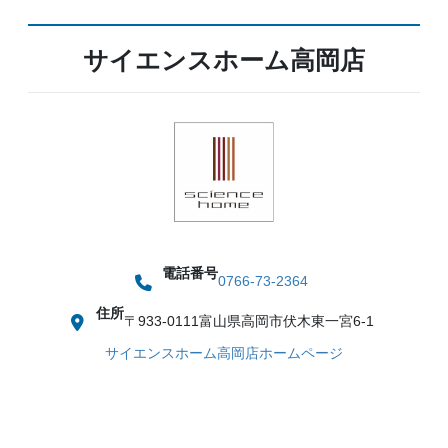
サイエンスホーム高岡店
電話番号
0766-73-2364
住所
〒933-0111
富山県高岡市伏木東一宮6-1
サイエンスホーム高岡店ホームページ